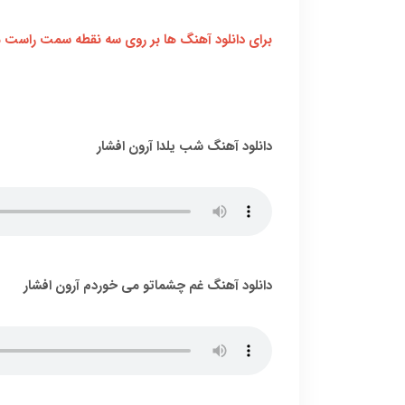
برای دانلود آهنگ ها بر روی سه نقطه سمت راست م
دانلود آهنگ شب یلدا آرون افشار
دانلود آهنگ غم چشماتو می خوردم آرون افشار