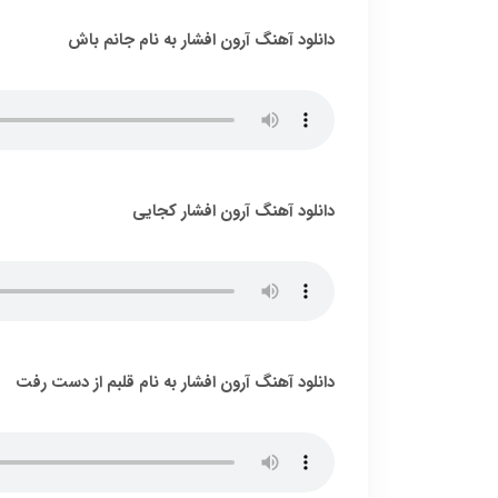
دانلود آهنگ آرون افشار به نام جانم باش
دانلود آهنگ آرون افشار کجایی
دانلود آهنگ آرون افشار به نام قلبم از دست رفت