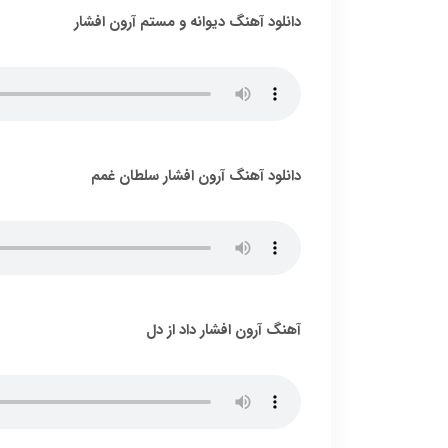
دانلود آهنگ دیوانه و مستم آرون افشار
دانلود آهنگ آرون افشار سلطان غمم
آهنگ آرون افشار داد از دل