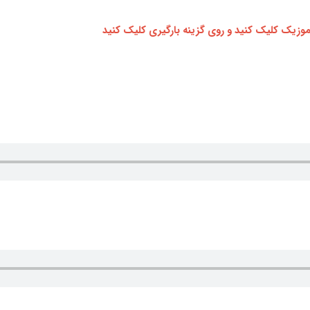
وزیک کلیک کنید و روی گزینه بارگیری کلیک کنید