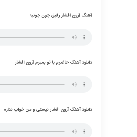
آهنگ آرون افشار رفیق جون جونیه
دانلود آهنگ حاضرم با تو بمیرم آرون افشار
دانلود آهنگ آرون افشار نیستی و من خواب ندارم